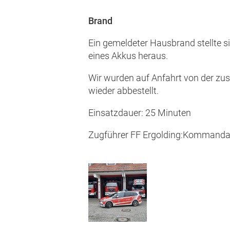
Brand
Ein gemeldeter Hausbrand stellte s
eines Akkus heraus.
Wir wurden auf Anfahrt von der zu
wieder abbestellt.
Einsatzdauer: 25 Minuten
Zugführer FF Ergolding:Kommanda