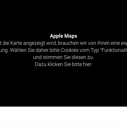
Apple Maps
 die Karte angezeigt wird, brauchen wir von Ihnen eine exp
g. Wählen Sie daher bitte Cookies vom Typ "Funktionali
und stimmen Sie diesen zu.
Dazu klicken Sie bitte hier.