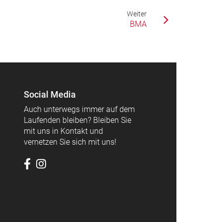
Weiter
BMA
Social Media
Auch unterwegs immer auf dem
Laufenden bleiben? Bleiben Sie
mit uns in Kontakt und
vernetzen Sie sich mit uns!