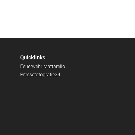
Quicklinks
Feuerwehr Mattarello
Pressefotografie24