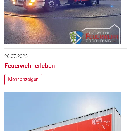
26.07.2025
Feuerwehr erleben
Mehr anzeigen