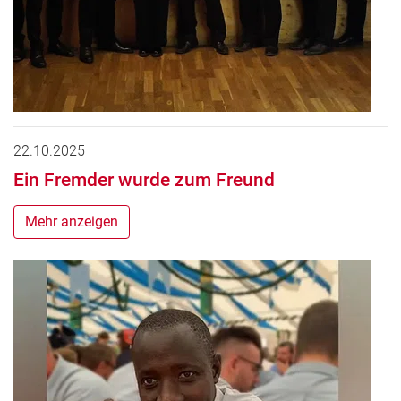
22.10.2025
Ein Fremder wurde zum Freund
Mehr anzeigen