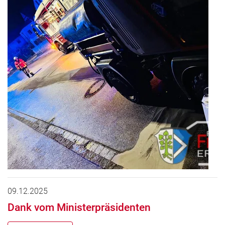
09.12.2025
Dank vom Ministerpräsidenten