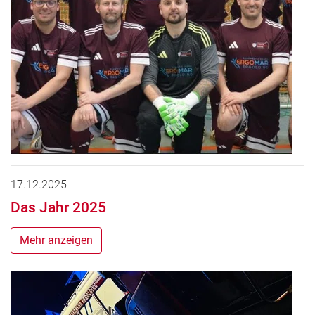
17.12.2025
Das Jahr 2025
Mehr anzeigen