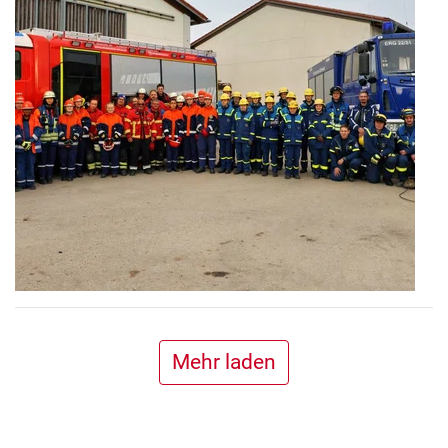
Mehr laden