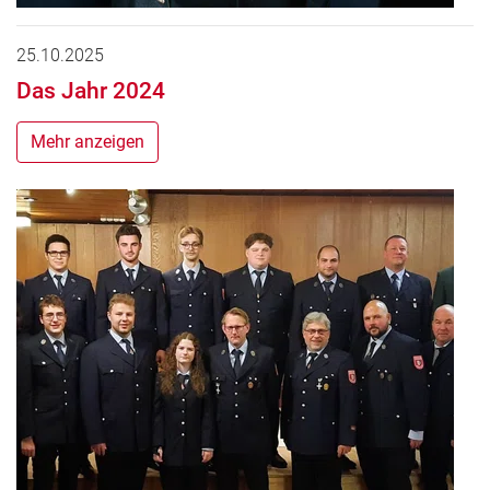
25.10.2025
Das Jahr 2024
Mehr anzeigen