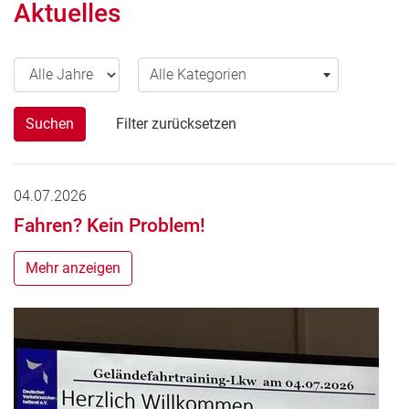
Aktuelles
Alle Jahre
Alle Kategorien
Alle Kategorien
Suchen
Filter zurücksetzen
04.07.2026
Fahren? Kein Problem!
Mehr anzeigen