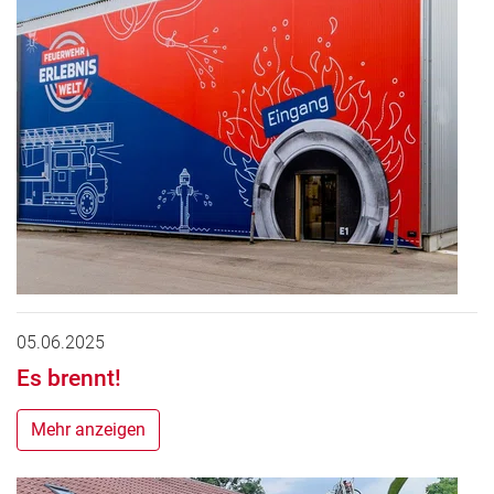
05.06.2025
Es brennt!
Mehr anzeigen