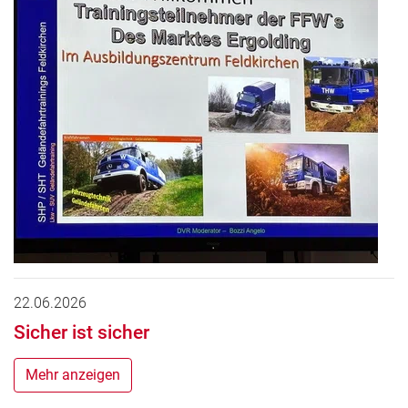
22.06.2026
Sicher ist sicher
Mehr anzeigen