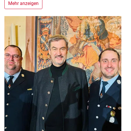
Mehr anzeigen