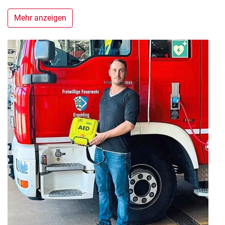
Mehr anzeigen