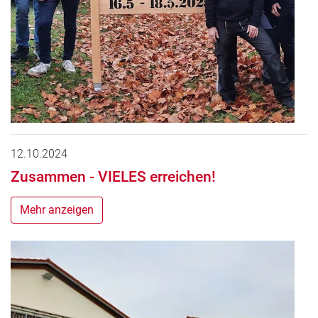
12.10.2024
Zusammen - VIELES erreichen!
Mehr anzeigen