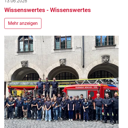
13.06.2026
Wissenswertes - Wissenswertes
Mehr anzeigen