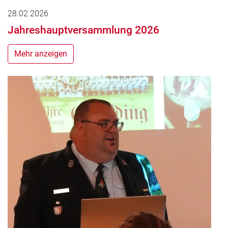
28.02.2026
Jahreshauptversammlung 2026
Mehr anzeigen