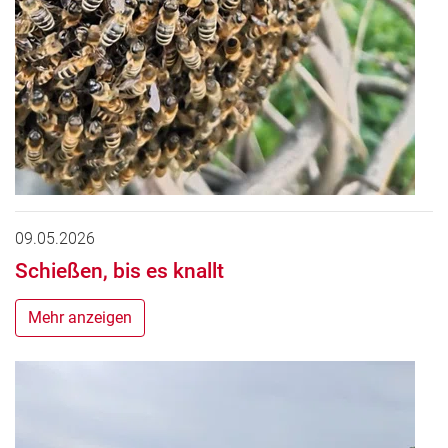
09.05.2026
Schießen, bis es knallt
Mehr anzeigen