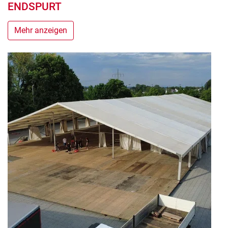
ENDSPURT
Mehr anzeigen