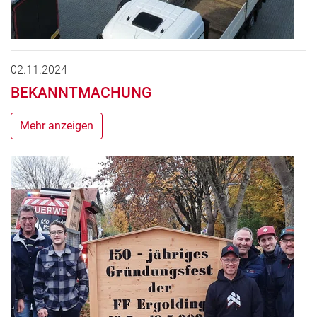
02.11.2024
BEKANNTMACHUNG
Mehr anzeigen