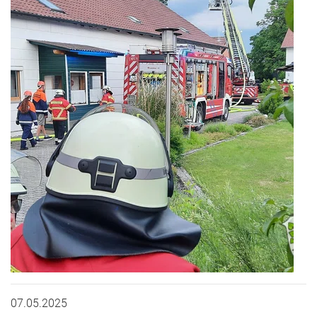
07.05.2025