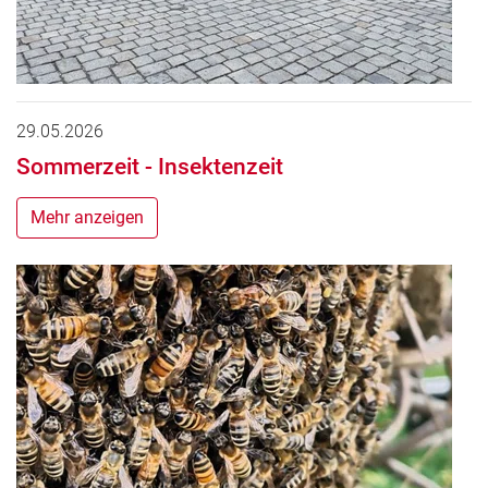
29.05.2026
Sommerzeit - Insektenzeit
Mehr anzeigen