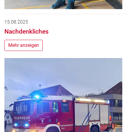
15.08.2025
Nachdenkliches
Mehr anzeigen