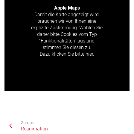
Apple Maps
Damit die Karte angezeigt wird,
brauchen wir von Ihnen eine
explizite Zustimmung. Wählen Sie
daher bitte Cookies vom Typ
"Funktionalitäten" aus und
stimmen Sie diesen zu.
Dazu klicken Sie bitte hier.
Zurück
Reanimation