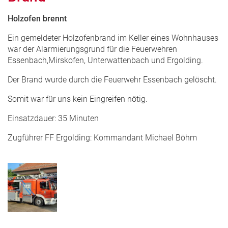
Holzofen brennt
Ein gemeldeter Holzofenbrand im Keller eines Wohnhauses
war der Alarmierungsgrund für die Feuerwehren
Essenbach,Mirskofen, Unterwattenbach und Ergolding.
Der Brand wurde durch die Feuerwehr Essenbach gelöscht.
Somit war für uns kein Eingreifen nötig.
Einsatzdauer: 35 Minuten
Zugführer FF Ergolding: Kommandant Michael Böhm