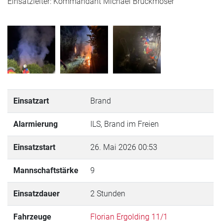
Einsatzleiter: Kommandant Michael Bruckmoser
Einsatzart
Brand
Alarmierung
ILS, Brand im Freien
Einsatzstart
26. Mai 2026 00:53
Mannschaftstärke
9
Einsatzdauer
2 Stunden
Fahrzeuge
Florian Ergolding 11/1