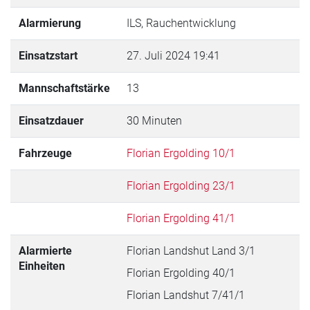
Alarmierung
ILS, Rauchentwicklung
Einsatzstart
27. Juli 2024 19:41
Mannschaftstärke
13
Einsatzdauer
30 Minuten
Fahrzeuge
Florian Ergolding 10/1
Florian Ergolding 23/1
Florian Ergolding 41/1
Alarmierte
Florian Landshut Land 3/1
Einheiten
Florian Ergolding 40/1
Florian Landshut 7/41/1