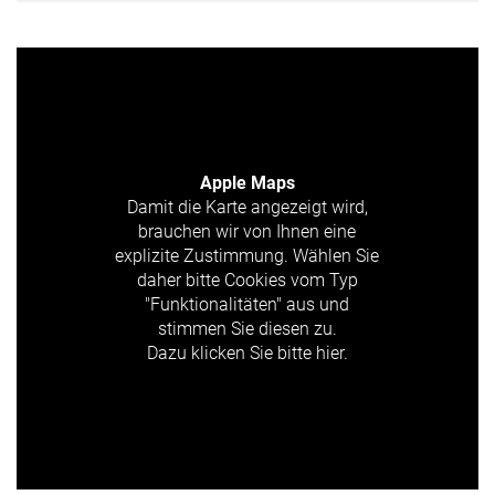
Apple Maps
Damit die Karte angezeigt wird,
brauchen wir von Ihnen eine
explizite Zustimmung. Wählen Sie
daher bitte Cookies vom Typ
"Funktionalitäten" aus und
stimmen Sie diesen zu.
Dazu klicken Sie bitte hier.