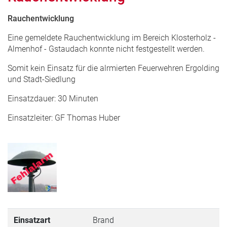
Rauchentwicklung
Eine gemeldete Rauchentwicklung im Bereich Klosterholz -
Almenhof - Gstaudach konnte nicht festgestellt werden.
Somit kein Einsatz für die alrmierten Feuerwehren Ergolding
und Stadt-Siedlung
Einsatzdauer: 30 Minuten
Einsatzleiter: GF Thomas Huber
Einsatzart
Brand