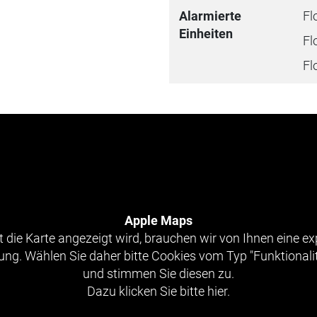
Alarmierte
Fl
Einheiten
Fl
Fl
Apple Maps
 die Karte angezeigt wird, brauchen wir von Ihnen eine exp
g. Wählen Sie daher bitte Cookies vom Typ "Funktionali
und stimmen Sie diesen zu.
Dazu klicken Sie bitte hier.