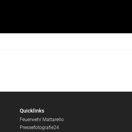
Quicklinks
Feuerwehr Mattarello
Pressefotografie24