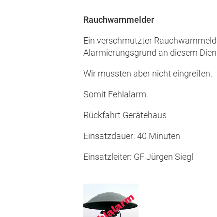
Rauchwarnmelder
Ein verschmutzter Rauchwarnmelder
Alarmierungsgrund an diesem Dien
Wir mussten aber nicht eingreifen.
Somit Fehlalarm.
Rückfahrt Gerätehaus
Einsatzdauer: 40 Minuten
Einsatzleiter: GF Jürgen Siegl