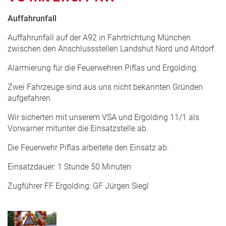
Auffahrunfall
Auffahrunfall auf der A92 in Fahrtrichtung München
zwischen den Anschlussstellen Landshut Nord und Altdorf.
Alarmierung für die Feuerwehren Piflas und Ergolding.
Zwei Fahrzeuge sind aus uns nicht bekannten Gründen
aufgefahren.
Wir sicherten mit unserem VSA und Ergolding 11/1 als
Vorwarner mitunter die Einsatzstelle ab.
Die Feuerwehr Piflas arbeitete den Einsatz ab.
Einsatzdauer: 1 Stunde 50 Minuten
Zugführer FF Ergolding: GF Jürgen Siegl