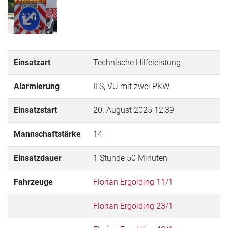
Einsatzart
Technische Hilfeleistung
Alarmierung
ILS, VU mit zwei PKW
Einsatzstart
20. August 2025 12:39
Mannschaftstärke
14
Einsatzdauer
1 Stunde 50 Minuten
Fahrzeuge
Florian Ergolding 11/1
Florian Ergolding 23/1