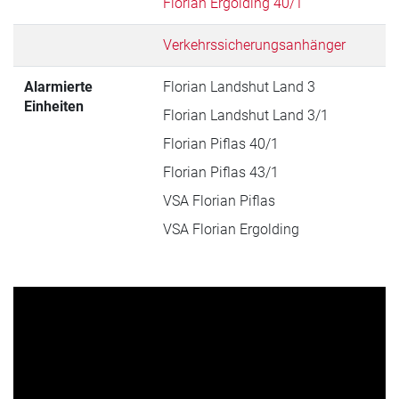
Florian Ergolding 40/1
Verkehrssicherungsanhänger
Alarmierte
Florian Landshut Land 3
Einheiten
Florian Landshut Land 3/1
Florian Piflas 40/1
Florian Piflas 43/1
VSA Florian Piflas
VSA Florian Ergolding