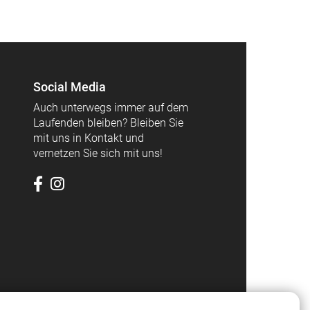
Social Media
Auch unterwegs immer auf dem
Laufenden bleiben? Bleiben Sie
mit uns in Kontakt und
vernetzen Sie sich mit uns!