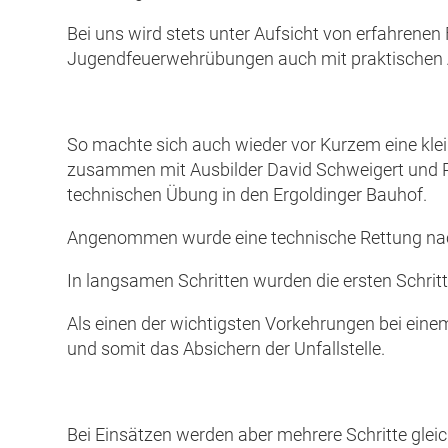
Bei uns wird stets unter Aufsicht von erfahren
Jugendfeuerwehrübungen auch mit praktischen Ar
So machte sich auch wieder vor Kurzem eine kle
zusammen mit Ausbilder David Schweigert und P
technischen Übung in den Ergoldinger Bauhof.
Angenommen wurde eine technische Rettung nac
In langsamen Schritten wurden die ersten Schritte
Als einen der wichtigsten Vorkehrungen bei einem
und somit das Absichern der Unfallstelle.
Bei Einsätzen werden aber mehrere Schritte gleic