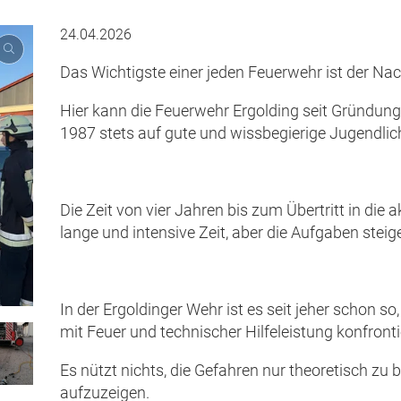
24.04.2026
Das Wichtigste einer jeden Feuerwehr ist der N
Hier kann die Feuerwehr Ergolding seit Gründun
1987 stets auf gute und wissbegierige Jugendlic
Die Zeit von vier Jahren bis zum Übertritt in die 
lange und intensive Zeit, aber die Aufgaben steige
In der Ergoldinger Wehr ist es seit jeher schon
mit Feuer und technischer Hilfeleistung konfronti
Es nützt nichts, die Gefahren nur theoretisch zu 
aufzuzeigen.