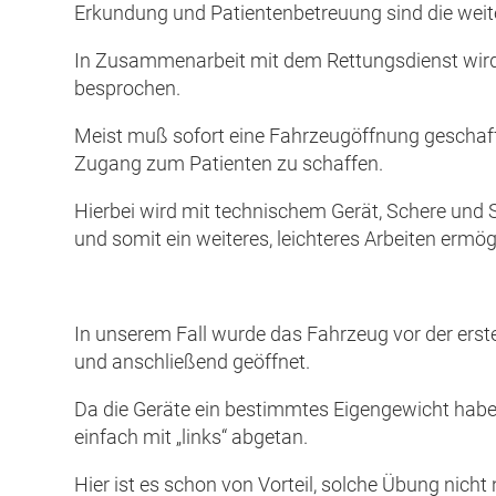
Erkundung und Patientenbetreuung sind die we
In Zusammenarbeit mit dem Rettungsdienst wird
besprochen.
Meist muß sofort eine Fahrzeugöffnung gescha
Zugang zum Patienten zu schaffen.
Hierbei wird mit technischem Gerät, Schere und S
und somit ein weiteres, leichteres Arbeiten ermög
In unserem Fall wurde das Fahrzeug vor der erst
und anschließend geöffnet.
Da die Geräte ein bestimmtes Eigengewicht habe
einfach mit „links“ abgetan.
Hier ist es schon von Vorteil, solche Übung nicht