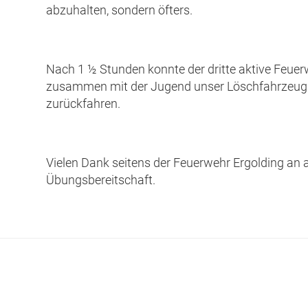
abzuhalten, sondern öfters.
Nach 1 ½ Stunden konnte der dritte aktive Feuer
zusammen mit der Jugend unser Löschfahrzeug 
zurückfahren.
Vielen Dank seitens der Feuerwehr Ergolding an all
Übungsbereitschaft.