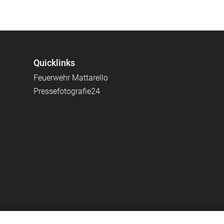
Quicklinks
Feuerwehr Mattarello
Pressefotografie24