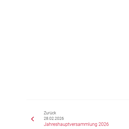
Zurück
28.02.2026
Jahreshauptversammlung 2026