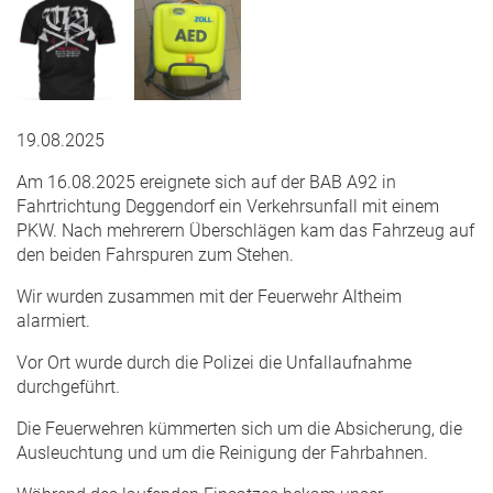
19.08.2025
Am 16.08.2025 ereignete sich auf der BAB A92 in
Fahrtrichtung Deggendorf ein Verkehrsunfall mit einem
PKW. Nach mehrerern Überschlägen kam das Fahrzeug auf
den beiden Fahrspuren zum Stehen.
Wir wurden zusammen mit der Feuerwehr Altheim
alarmiert.
Vor Ort wurde durch die Polizei die Unfallaufnahme
durchgeführt.
Die Feuerwehren kümmerten sich um die Absicherung, die
Ausleuchtung und um die Reinigung der Fahrbahnen.