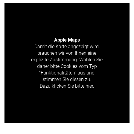
Apple Maps
Damit die Karte angezeigt wird,
brauchen wir von Ihnen eine
explizite Zustimmung. Wählen Sie
daher bitte Cookies vom Typ
"Funktionalitäten" aus und
stimmen Sie diesen zu.
Dazu klicken Sie bitte hier.