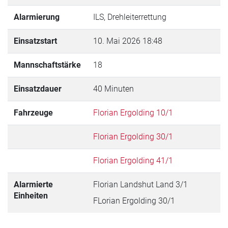
Alarmierung
ILS, Drehleiterrettung
Einsatzstart
10. Mai 2026 18:48
Mannschaftstärke
18
Einsatzdauer
40 Minuten
Fahrzeuge
Florian Ergolding 10/1
Florian Ergolding 30/1
Florian Ergolding 41/1
Alarmierte
Florian Landshut Land 3/1
Einheiten
FLorian Ergolding 30/1