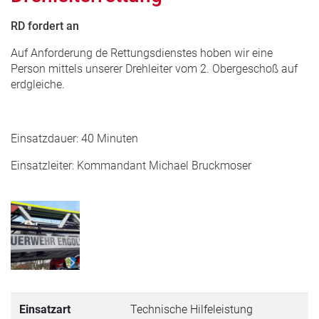
RD fordert an
Auf Anforderung de Rettungsdienstes hoben wir eine
Person mittels unserer Drehleiter vom 2. Obergeschoß auf
erdgleiche.
Einsatzdauer: 40 Minuten
Einsatzleiter: Kommandant Michael Bruckmoser
Einsatzart
Technische Hilfeleistung