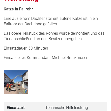
Katze in Fallrohr
Eine aus einem Dachfenster entlaufene Katze ist in ein
Fallrohr der Dachrinne gefallen.
Das obere Teilstück des Rohres wurde demontiert und das
Tier anschließend an den Besitzer übergeben.
Einsatzdauer: 50 Minuten
Einsatzleiter: Kommandant Michael Bruckmoser
Einsatzart
Technische Hilfeleistung