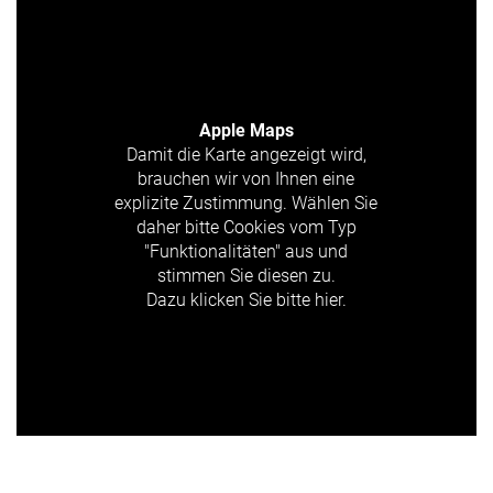
Apple Maps
Damit die Karte angezeigt wird,
brauchen wir von Ihnen eine
explizite Zustimmung. Wählen Sie
daher bitte Cookies vom Typ
"Funktionalitäten" aus und
stimmen Sie diesen zu.
Dazu klicken Sie bitte hier.