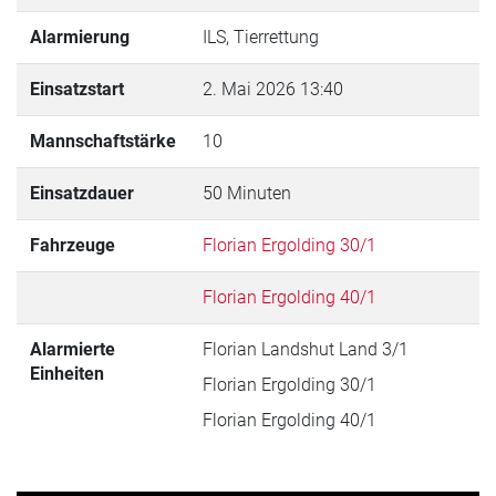
Alarmierung
ILS, Tierrettung
Einsatzstart
2. Mai 2026 13:40
Mannschaftstärke
10
Einsatzdauer
50 Minuten
Fahrzeuge
Florian Ergolding 30/1
Florian Ergolding 40/1
Alarmierte
Florian Landshut Land 3/1
Einheiten
Florian Ergolding 30/1
Florian Ergolding 40/1